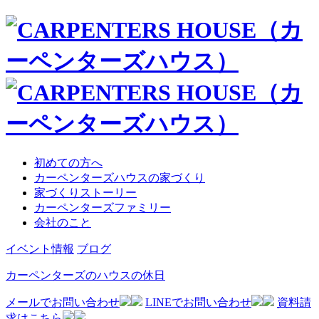
初めての方へ
カーペンターズハウスの家づくり
家づくりストーリー
カーペンターズファミリー
会社のこと
イベント情報
ブログ
カーペンターズのハウスの休日
メールでお問い合わせ
LINEでお問い合わせ
資料請
求はこちら