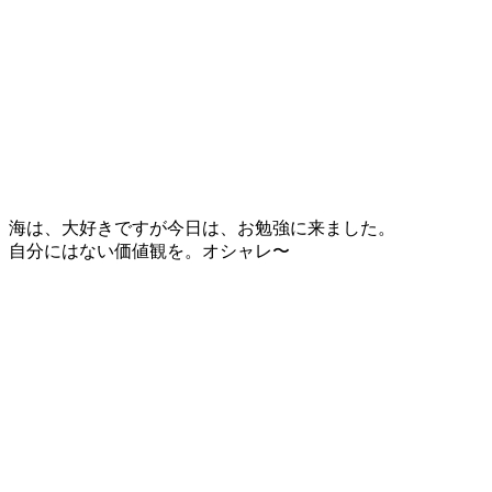
海は、大好きですが今日は、お勉強に来ました。
自分にはない価値観を。オシャレ〜