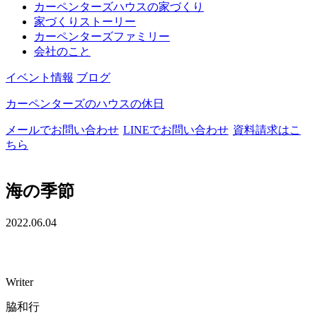
カーペンターズハウスの家づくり
家づくりストーリー
カーペンターズファミリー
会社のこと
イベント情報
ブログ
カーペンターズのハウスの休日
メールでお問い合わせ
LINEでお問い合わせ
資料請求はこ
ちら
海の季節
2022.06.04
Writer
脇和行