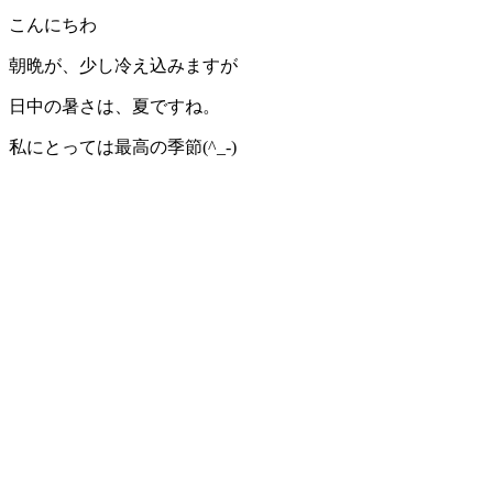
こんにちわ
朝晩が、少し冷え込みますが
日中の暑さは、夏ですね。
私にとっては最高の季節(^_-)