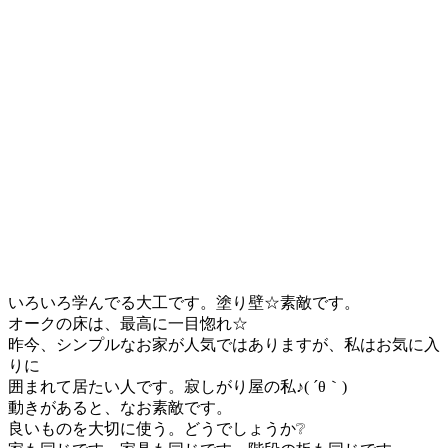
いろいろ学んでる大工です。塗り壁☆素敵です。
オークの床は、最高に一目惚れ☆
昨今、シンプルなお家が人気ではありますが、私はお気に入
りに
囲まれて居たい人です。寂しがり屋の私♪( ´θ｀)
動きがあると、なお素敵です。
良いものを大切に使う。どうでしょうか❔