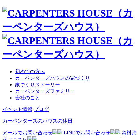
初めての方へ
カーペンターズハウスの家づくり
家づくりストーリー
カーペンターズファミリー
会社のこと
イベント情報
ブログ
カーペンターズのハウスの休日
メールでお問い合わせ
LINEでお問い合わせ
資料請
求はこちら