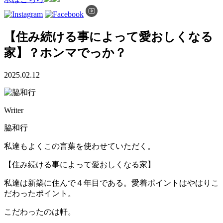
【住み続ける事によって愛おしくなる
家】？ホンマでっか？
2025.02.12
Writer
脇和行
私達もよくこの言葉を使わせていただく。
【住み続ける事によって愛おしくなる家】
私達は新築に住んで４年目である。愛着ポイントはやはりこ
だわったポイント。
こだわったのは軒。