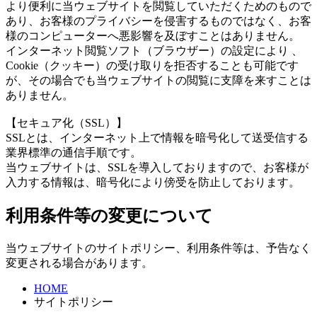
より便利に当ウェブサイトを閲覧していただくためのもので
あり、お客様のプライバシーを侵害するものではなく、お客
様のコンピューターへ悪影響を及ぼすことはありません。
インターネット閲覧ソフト（ブラウザー）の設定により 、
Cookie（クッキー）の受け取りを拒否することも可能です
が、その場合でも当ウェブサイトの閲覧に支障を来すことは
ありません。
【セキュア化（SSL）】
SSLとは、インターネット上で情報を暗号化して送受信する
業界標準の通信手順です。
当ウェブサイトは、SSLを導入しておりますので、お客様が
入力する情報は、暗号化により傍受を防止しております。
利用条件等の変更について
当ウェブサイトのサイトポリシー、利用条件等は、予告なく
変更される場合があります。
HOME
サイトポリシー