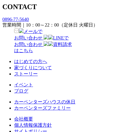
CONTACT
0896-77-5640
営業時間｜10：00～22：00（定休日 火曜日）
メールで
お問い合わせ
LINEで
お問い合わせ
資料請求
はこちら
はじめての方へ
家づくりについて
ストーリー
イベント
ブログ
カーペンターズハウスの休日
カーペンターズファミリー
会社概要
個人情報保護方針
サイトポリシー