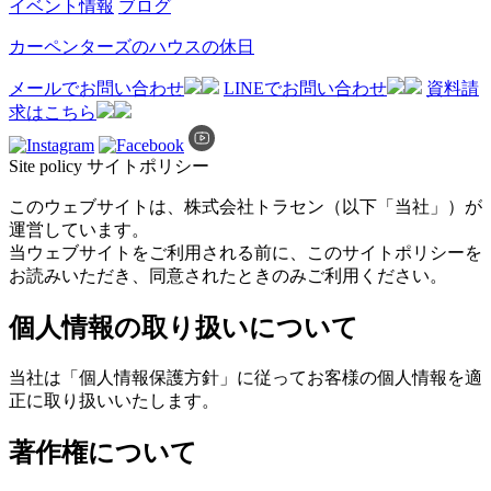
イベント情報
ブログ
カーペンターズのハウスの休日
メールでお問い合わせ
LINEでお問い合わせ
資料請
求はこちら
Site policy
サイトポリシー
このウェブサイトは、株式会社トラセン（以下「当社」）が
運営しています。
当ウェブサイトをご利用される前に、このサイトポリシーを
お読みいただき、同意されたときのみご利用ください。
個人情報の取り扱いについて
当社は「個人情報保護方針」に従ってお客様の個人情報を適
正に取り扱いいたします。
著作権について