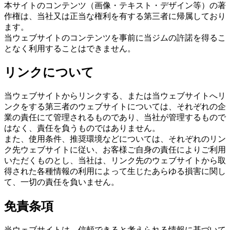
本サイトのコンテンツ（画像・テキスト・デザイン等）の著
作権は、当社又は正当な権利を有する第三者に帰属しており
ます。
当ウェブサイトのコンテンツを事前に当ジムの許諾を得るこ
となく利用することはできません。
リンクについて
当ウェブサイトからリンクする、または当ウェブサイトへリ
ンクをする第三者のウェブサイトについては、それぞれの企
業の責任にて管理されるものであり、当社が管理するもので
はなく、責任を負うものではありません。
また、使用条件、推奨環境などについては、それぞれのリン
ク先ウェブサイトに従い、お客様ご自身の責任によりご利用
いただくものとし、当社は、リンク先のウェブサイトから取
得された各種情報の利用によって生じたあらゆる損害に関し
て、一切の責任を負いません。
免責条項
当ウェブサイトは、信頼できると考えられる情報に基づいて