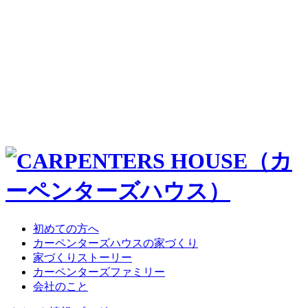
初めての方へ
カーペンターズハウスの家づくり
家づくりストーリー
カーペンターズファミリー
会社のこと