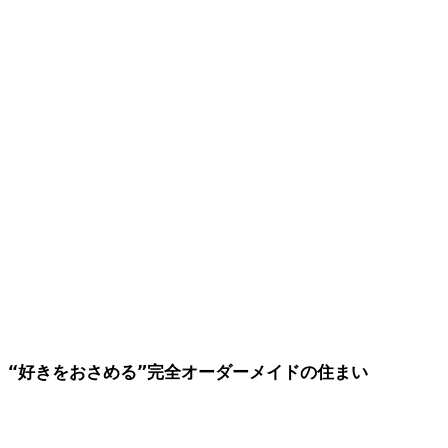
“好きをおさめる”完全オーダーメイドの住まい