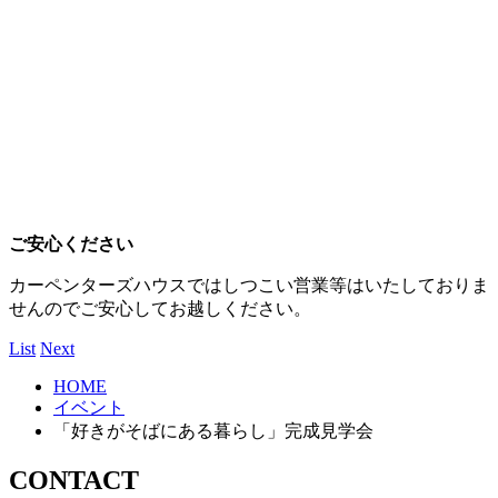
ご安心ください
カーペンターズハウスではしつこい営業等はいたしておりま
せんのでご安心してお越しください。
List
Next
HOME
イベント
「好きがそばにある暮らし」完成見学会
CONTACT