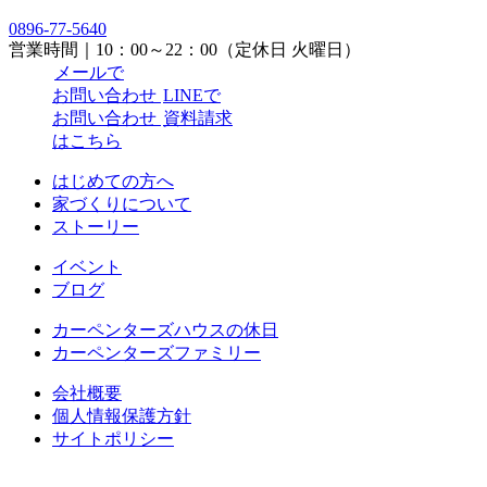
0896-77-5640
営業時間｜10：00～22：00（定休日 火曜日）
メールで
お問い合わせ
LINEで
お問い合わせ
資料請求
はこちら
はじめての方へ
家づくりについて
ストーリー
イベント
ブログ
カーペンターズハウスの休日
カーペンターズファミリー
会社概要
個人情報保護方針
サイトポリシー