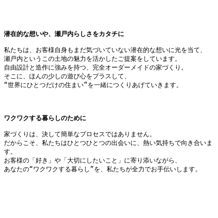
潜在的な想いや、瀬戸内らしさをカタチに
私たちは、お客様自身もまだ気づいていない潜在的な想いに光を当て、
瀬戸内というこの土地の魅力を活かしたご提案をしています。
自由設計と造作に強みを持つ、完全オーダーメイドの家づくり。
そこに、ほんの少しの遊び心をプラスして、
“世界にひとつだけの住まい”を一緒につくりあげていきます。
ワクワクする暮らしのために
家づくりは、決して簡単なプロセスではありません。
だからこそ、私たちはひとつひとつの出会いに、熱い気持ちで向き合いま
す。
お客様の「好き」や「大切にしたいこと」に寄り添いながら、
あなたの“ワクワクする暮らし”を、私たちが全力でお手伝いします。