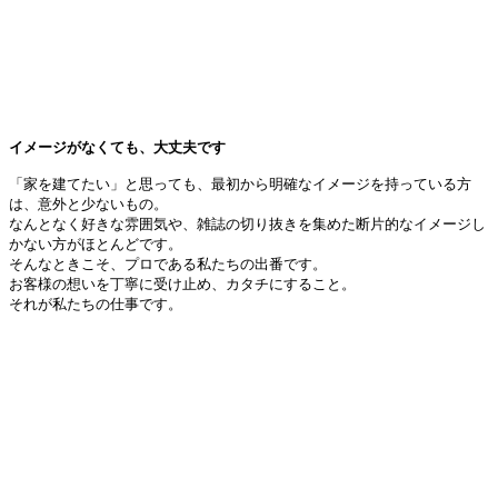
イメージがなくても、大丈夫です
「家を建てたい」と思っても、最初から明確なイメージを持っている方
は、意外と少ないもの。
なんとなく好きな雰囲気や、雑誌の切り抜きを集めた断片的なイメージし
かない方がほとんどです。
そんなときこそ、プロである私たちの出番です。
お客様の想いを丁寧に受け止め、カタチにすること。
それが私たちの仕事です。