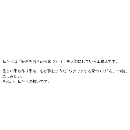
私たちは「好きをおさめる家づくり」を大切にしている工務店です。
住まい手も作り手も、心が弾むような“ワクワクする家づくり”を、一緒に
楽しみたい。
それが、私たちの想いです。