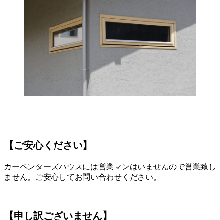
【ご安心ください】
カーペンターズハウスには営業マンはいませんので営業致し
ません。ご安心してお問い合わせください。
【申し訳ございません】