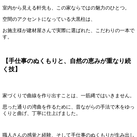
室内から見える軒先も、この家ならではの魅力のひとつ。
空間のアクセントになっている大黒柱は、
お施主様が建材屋さんで実際に選ばれた、こだわりの一本で
す。
【手仕事のぬくもりと、自然の恵みが重なり続
く技】
家づくりで曲線を作り出すことは、一筋縄ではいきません。
思った通りの湾曲を作るために、昔ながらの手法で木をゆっ
くりと曲げ、丁寧に仕上げました。
職人さんの感覚と経験、そして手仕事のぬくもりが生み出し