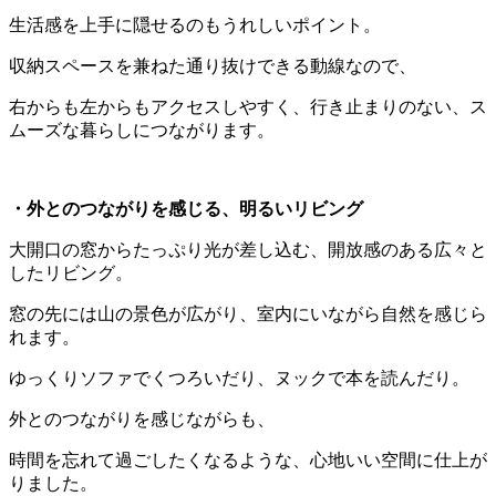
生活感を上手に隠せるのもうれしいポイント。
収納スペースを兼ねた通り抜けできる動線なので、
右からも左からもアクセスしやすく、行き止まりのない、ス
ムーズな暮らしにつながります。
・外とのつながりを感じる、明るいリビング
大開口の窓からたっぷり光が差し込む、開放感のある広々と
したリビング。
窓の先には山の景色が広がり、室内にいながら自然を感じら
れます。
ゆっくりソファでくつろいだり、ヌックで本を読んだり。
外とのつながりを感じながらも、
時間を忘れて過ごしたくなるような、心地いい空間に仕上が
りました。