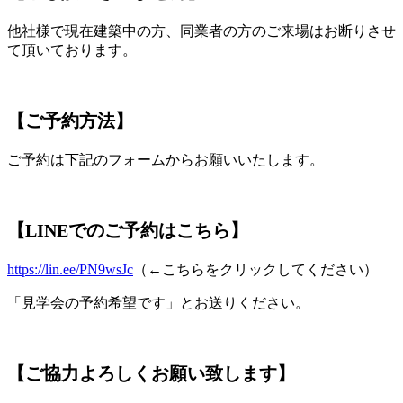
他社様で現在建築中の方、同業者の方のご来場はお断りさせ
て頂いております。
【ご予約方法】
ご予約は下記のフォームからお願いいたします。
【LINEでのご予約はこちら】
https://lin.ee/PN9wsJc
（←こちらをクリックしてください）
「見学会の予約希望です」とお送りください。
【ご協力よろしくお願い致します】