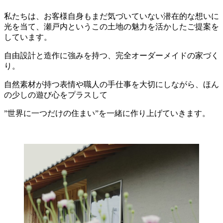
私たちは、お客様自身もまだ気づいていない潜在的な想いに
光を当て、瀬戸内というこの土地の魅力を活かしたご提案を
しています。
自由設計と造作に強みを持つ、完全オーダーメイドの家づく
り。
自然素材が持つ表情や職人の手仕事を大切にしながら、ほん
の少しの遊び心をプラスして
”世界に一つだけの住まい”を一緒に作り上げていきます。