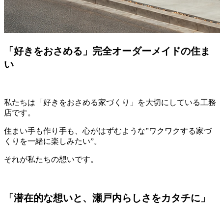
「好きをおさめる」完全オーダーメイドの住ま
い
私たちは「好きをおさめる家づくり」を大切にしている工務
店です。
住まい手も作り手も、心がはずむような”ワクワクする家づ
くりを一緒に楽しみたい”。
それが私たちの想いです。
「潜在的な想いと、瀬戸内らしさをカタチに」