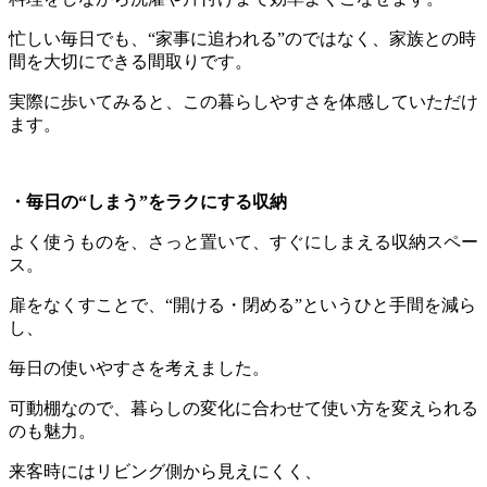
忙しい毎日でも、“家事に追われる”のではなく、家族との時
間を大切にできる間取りです。
実際に歩いてみると、この暮らしやすさを体感していただけ
ます。
・毎日の“しまう”をラクにする収納
よく使うものを、さっと置いて、すぐにしまえる収納スペー
ス。
扉をなくすことで、“開ける・閉める”というひと手間を減ら
し、
毎日の使いやすさを考えました。
可動棚なので、暮らしの変化に合わせて使い方を変えられる
のも魅力。
来客時にはリビング側から見えにくく、