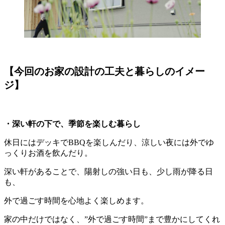
【今回のお家の設計の工夫と暮らしのイメー
ジ】
・深い軒の下で、季節を楽しむ暮らし
休日にはデッキでBBQを楽しんだり、涼しい夜には外でゆ
っくりお酒を飲んだり。
深い軒があることで、陽射しの強い日も、少し雨が降る日
も、
外で過ごす時間を心地よく楽しめます。
家の中だけではなく、”外で過ごす時間”まで豊かにしてくれ