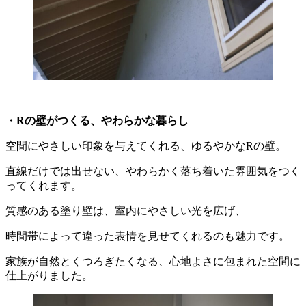
・Rの壁がつくる、やわらかな暮らし
空間にやさしい印象を与えてくれる、ゆるやかなRの壁。
直線だけでは出せない、やわらかく落ち着いた雰囲気をつく
ってくれます。
質感のある塗り壁は、室内にやさしい光を広げ、
時間帯によって違った表情を見せてくれるのも魅力です。
家族が自然とくつろぎたくなる、心地よさに包まれた空間に
仕上がりました。