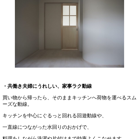
・共働き夫婦にうれしい、家事ラク動線
買い物から帰ったら、そのままキッチンへ荷物を運べるスム
ーズな動線。
キッチンを中心にぐるっと回れる回遊動線や、
一直線につながった水回りのおかげで、
料理をしながら洗濯や片付けまで効率よくこなせます。