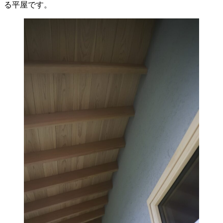
る平屋です。