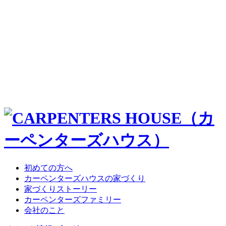
初めての方へ
カーペンターズハウスの家づくり
家づくりストーリー
カーペンターズファミリー
会社のこと