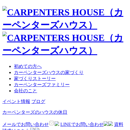
初めての方へ
カーペンターズハウスの家づくり
家づくりストーリー
カーペンターズファミリー
会社のこと
イベント情報
ブログ
カーペンターズのハウスの休日
メールでお問い合わせ
LINEでお問い合わせ
資料