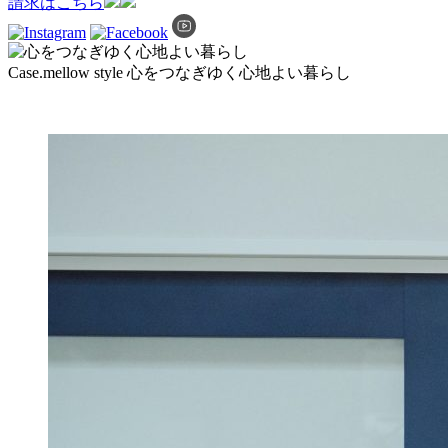
請求はこちら
Case.mellow style
心をつなぎゆく心地よい暮らし