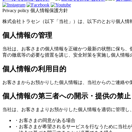
Privacy policy
個人情報保護方針
株式会社トラセン（以下「当社」）は、以下のとおり個人情
個人情報の管理
当社は、お客さまの個人情報を正確かつ最新の状態に保ち、
育の徹底等の必要な措置を講じ、安全対策を実施し個人情報
個人情報の利用目的
お客さまからお預かりした個人情報は、当社からのご連絡や
個人情報の第三者への開示・提供の禁止
当社は、お客さまよりお預かりした個人情報を適切に管理し
・お客さまの同意がある場合
・お客さまが希望されるサービスを行なうために当社が