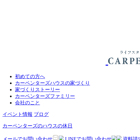
初めての方へ
カーペンターズハウスの家づくり
家づくりストーリー
カーペンターズファミリー
会社のこと
イベント情報
ブログ
カーペンターズのハウスの休日
メールでお問い合わせ
LINEでお問い合わせ
資料請