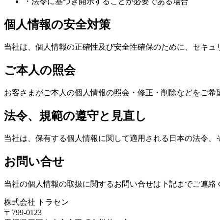
・法令に基づき開示することが必要である場合
個人情報の安全対策
当社は、個人情報の正確性及び安全性確保のために、セキュ
ご本人の照会
お客さまがご本人の個人情報の照会・修正・削除などをご希
法令、規範の遵守と見直し
当社は、保有する個人情報に関して適用される日本の法令、
お問い合せ
当社の個人情報の取扱に関するお問い合せは下記までご連絡
株式会社 トラセン
〒799-0123