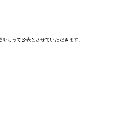
更をもって公表とさせていただきます。