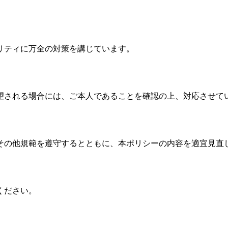
リティに万全の対策を講じています。
望される場合には、ご本人であることを確認の上、対応させて
その他規範を遵守するとともに、本ポリシーの内容を適宜見直
ください。