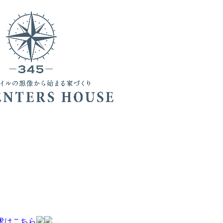
求はこちら