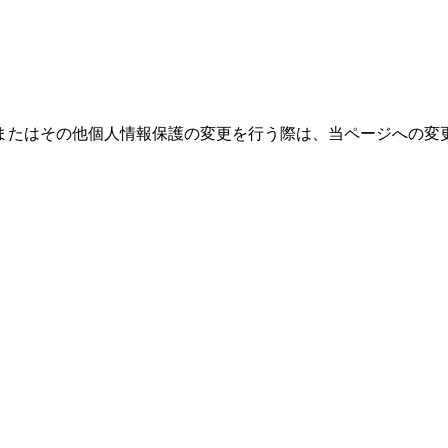
またはその他個人情報保護の変更を行う際は、当ページへの変