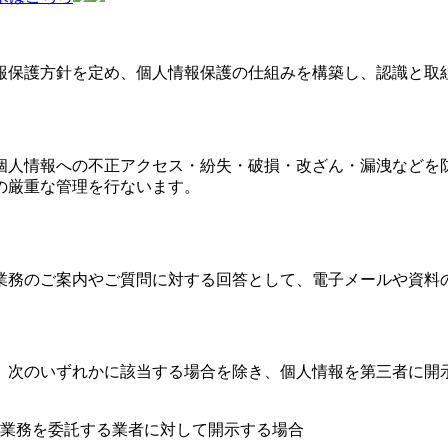
報保護方針を定め、個人情報保護の仕組みを構築し、認識と取
個人情報への不正アクセス・紛失・破損・改ざん・漏洩などを
の厳重な管理を行ないます。
業務のご案内やご質問に対する回答として、電子メールや資料
、次のいずれかに該当する場合を除き、個人情報を第三者に開
業務を委託する業者に対して開示する場合