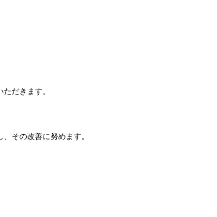
いただきます。
し、その改善に努めます。