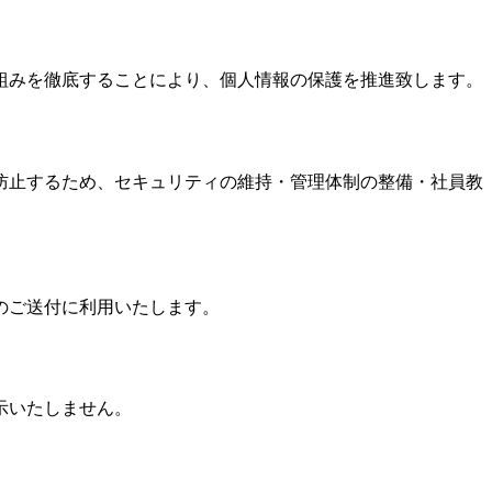
組みを徹底することにより、個人情報の保護を推進致します。
防止するため、セキュリティの維持・管理体制の整備・社員教
のご送付に利用いたします。
示いたしません。