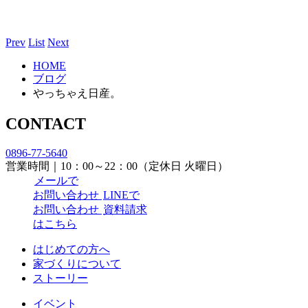
Prev
List
Next
HOME
ブログ
やっちゃえ日産。
CONTACT
0896-77-5640
営業時間｜10：00～22：00（定休日 火曜日）
メールで
お問い合わせ
LINEで
お問い合わせ
資料請求
はこちら
はじめての方へ
家づくりについて
ストーリー
イベント