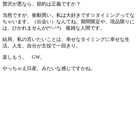
贅沢が悪なら、節約は正義ですか？
当然ですが、衝動買い。私は大好きです☆タイミングってな
ちゃいます。（出会い）なんてね。期間限定や、現品限りに
は、ひかれませんが(*^-^*) 複雑な人間です。
結局、私の言いたいことは、幸せなタイミングに幸せな生
活。人生、自分が主役で一回きり。
楽しもう。 GW。
やっちゃえ日産。みたいな感じですかね。