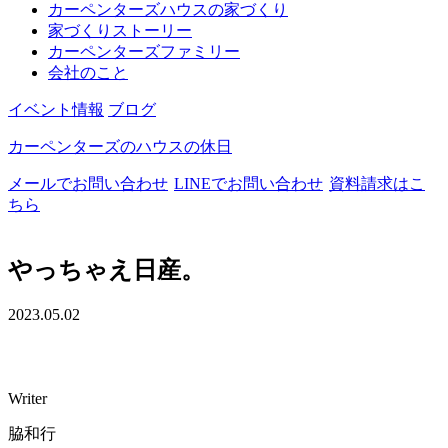
カーペンターズハウスの家づくり
家づくりストーリー
カーペンターズファミリー
会社のこと
イベント情報
ブログ
カーペンターズのハウスの休日
メールでお問い合わせ
LINEでお問い合わせ
資料請求はこ
ちら
やっちゃえ日産。
2023.05.02
Writer
脇和行