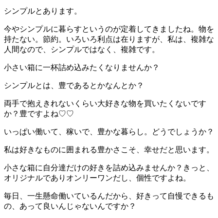
シンプルとあります。
今やシンプルに暮らすというのが定着してきましたね。物を
持たない。節約。いろいろ利点は在りますが、私は、複雑な
人間なので、シンプルではなく、複雑です。
小さい箱に一杯詰め込みたくなりませんか？
シンプルとは、豊であるとかなんとか？
両手で抱えきれないくらい大好きな物を買いたくないです
か？豊ですよね♡♡
いっぱい働いて、稼いで、豊かな暮らし。どうでしょうか？
私は好きなものに囲まれる豊かさこそ、幸せだと思います。
小さな箱に自分達だけの好きを詰め込みませんか？きっと、
オリジナルでありオンリーワンだし、個性ですよね。
毎日、一生懸命働いているんだから、好きって自慢できるも
の、あって良いんじゃないんですか？